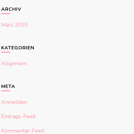
ARCHIV
März 2020
KATEGORIEN
Allgemein
META
Anmelden
Eintrags-Feed
Kommentar-Feed