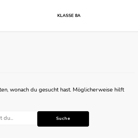
KLASSE 8A
nnten, wonach du gesucht hast. Möglicherweise hilft